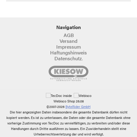
Navigation
AGB
Versand
Impressum
Haftungshinweis
Datenschutz.
Webisco Shop 26.08
©2007-2026
ByteRider GmbH
Die hier angezeigten Daten insbesondere die gesamte Datenbank dürfen nicht
kopiert werden. Es ist zu unterlassen, die Daten oder die gesamte Datenbank ohne
vorherige Zustimmung von TecDoc zu vervielfältigen, zu verbreiten und/oder diese
Handlungen durch Dritte ausführen zu lassen. Ein Zuwiderhandeln stellt eine
Urheberrechtsverletzung dar und wird verfolgt.