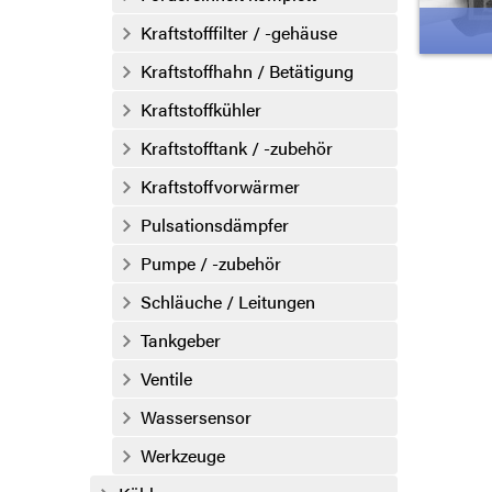
Kraftstofffilter / -gehäuse
Kraftstoffhahn / Betätigung
Kraftstoffkühler
Kraftstofftank / -zubehör
Kraftstoffvorwärmer
Pulsationsdämpfer
Pumpe / -zubehör
Schläuche / Leitungen
Tankgeber
Ventile
Wassersensor
Werkzeuge