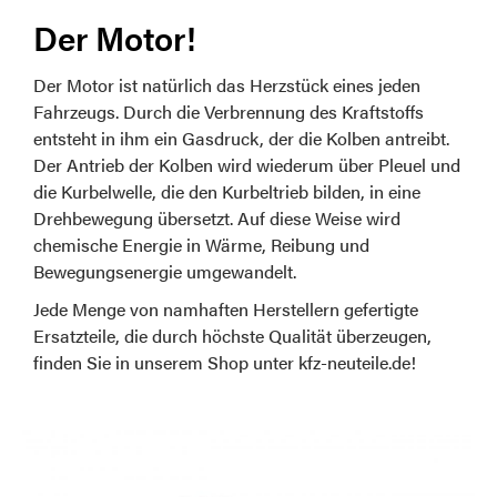
Der Motor!
Der Motor ist natürlich das Herzstück eines jeden
Fahrzeugs. Durch die Verbrennung des Kraftstoffs
entsteht in ihm ein Gasdruck, der die Kolben antreibt.
Der Antrieb der Kolben wird wiederum über Pleuel und
die Kurbelwelle, die den Kurbeltrieb bilden, in eine
Drehbewegung übersetzt. Auf diese Weise wird
chemische Energie in Wärme, Reibung und
Bewegungsenergie umgewandelt.
Jede Menge von namhaften Herstellern gefertigte
Ersatzteile, die durch höchste Qualität überzeugen,
finden Sie in unserem Shop unter kfz-neuteile.de!