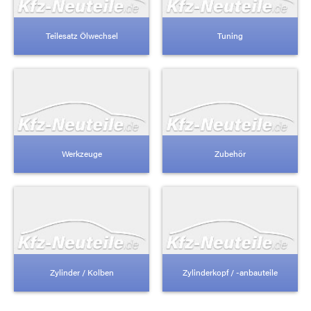
Teilesatz Ölwechsel
Tuning
Werkzeuge
Zubehör
Zylinder / Kolben
Zylinderkopf / -anbauteile