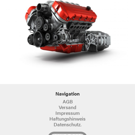
Navigation
AGB
Versand
Impressum
Haftungshinweis
Datenschutz.