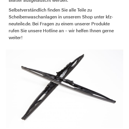
Selbstverständlich finden Sie alle Teile zu
Scheibenwaschanlagen in unserem Shop unter kfz-
neuteile.de. Bei Fragen zu einem unserer Produkte
rufen Sie unsere Hotline an – wir helfen Ihnen gerne
weiter!