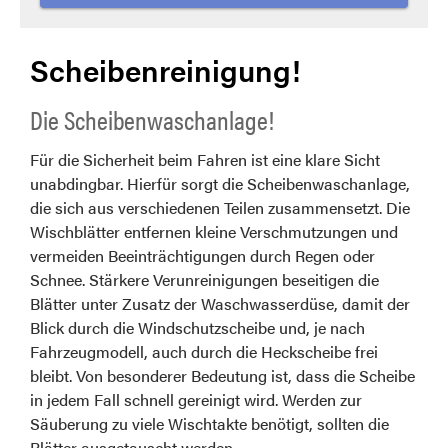
Scheibenreinigung!
Die Scheibenwaschanlage!
Für die Sicherheit beim Fahren ist eine klare Sicht
unabdingbar. Hierfür sorgt die Scheibenwaschanlage,
die sich aus verschiedenen Teilen zusammensetzt. Die
Wischblätter entfernen kleine Verschmutzungen und
vermeiden Beeinträchtigungen durch Regen oder
Schnee. Stärkere Verunreinigungen beseitigen die
Blätter unter Zusatz der Waschwasserdüse, damit der
Blick durch die Windschutzscheibe und, je nach
Fahrzeugmodell, auch durch die Heckscheibe frei
bleibt. Von besonderer Bedeutung ist, dass die Scheibe
in jedem Fall schnell gereinigt wird. Werden zur
Säuberung zu viele Wischtakte benötigt, sollten die
Blätter ausgetauscht werden.