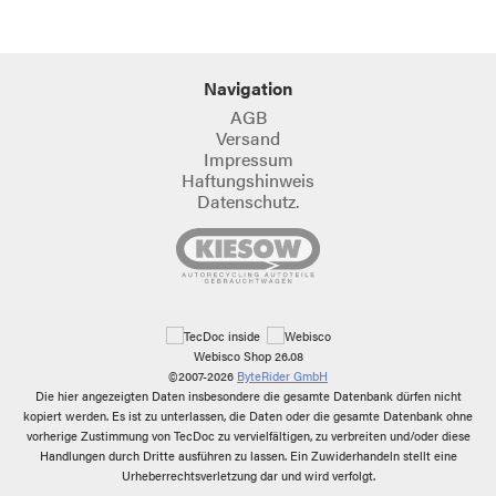
Navigation
AGB
Versand
Impressum
Haftungshinweis
Datenschutz.
Webisco Shop 26.08
©2007-2026
ByteRider GmbH
Die hier angezeigten Daten insbesondere die gesamte Datenbank dürfen nicht
kopiert werden. Es ist zu unterlassen, die Daten oder die gesamte Datenbank ohne
vorherige Zustimmung von TecDoc zu vervielfältigen, zu verbreiten und/oder diese
Handlungen durch Dritte ausführen zu lassen. Ein Zuwiderhandeln stellt eine
Urheberrechtsverletzung dar und wird verfolgt.