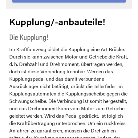
Kupplung/-anbauteile!
Die Kupplung!
Im Kraftfahrzeug bildet die Kupplung eine Art Brücke:
Durch sie kann zwischen Motor und Getriebe die Kraft,
d. h. Drehzahl und Drehmoment, übertragen werden,
doch ist diese Verbindung trennbar. Werden das
Kupplungspedal und das damit verbundene
Ausrücklager nicht betätigt, drückt die Tellerfeder im
Kupplungsautomaten die Kupplungsscheibe gegen die
Schwungscheibe. Die Verbindung ist somit hergestellt,
und das Drehmoment kann vom Motor zum Getriebe
geleitet werden. Wird das Pedal gedrückt, ist folglich
die Kraftübertragung unterbrochen. Um ein ruckfreies
Anfahren zu garantieren, müssen die Drehzahlen
mittels der Kupplung angepasst werden, indem der