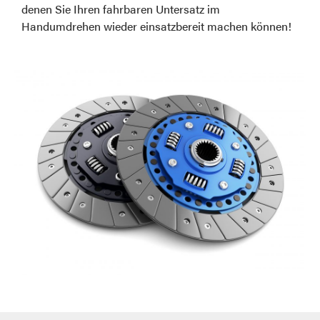
denen Sie Ihren fahrbaren Untersatz im
Handumdrehen wieder einsatzbereit machen können!