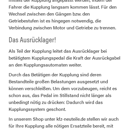
Fahrer die Kupplung langsam kommen lässt. Für den
Wechsel zwischen den Gängen bzw. den
Getriebestufen ist es hingegen notwendig, die
Verbindung zwischen Motor und Getriebe zu trennen.
Das Ausrücklager!
Als Teil der Kupplung leitet das Ausrücklager bei
betätigtem Kupplungspedal die Kraft der Ausrückgabel
an den Kupplungsautomaten weiter.
Durch das Betätigen der Kupplung sind deren
Bestandteile großen Belastungen ausgesetzt und
können verschleißen. Um dem vorzubeugen, reicht es
schon aus, das Pedal im Stillstand nicht länger als
unbedingt nötig zu drücken: Dadurch wird das
Kupplungssystem geschont.
In unserem Shop unter kfz-neuteile.de stellen wir auch
für Ihre Kupplung alle nötigen Ersatzteile bereit, mit