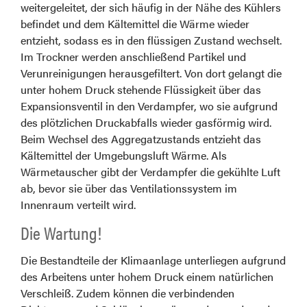
weitergeleitet, der sich häufig in der Nähe des Kühlers
befindet und dem Kältemittel die Wärme wieder
entzieht, sodass es in den flüssigen Zustand wechselt.
Im Trockner werden anschließend Partikel und
Verunreinigungen herausgefiltert. Von dort gelangt die
unter hohem Druck stehende Flüssigkeit über das
Expansionsventil in den Verdampfer, wo sie aufgrund
des plötzlichen Druckabfalls wieder gasförmig wird.
Beim Wechsel des Aggregatzustands entzieht das
Kältemittel der Umgebungsluft Wärme. Als
Wärmetauscher gibt der Verdampfer die gekühlte Luft
ab, bevor sie über das Ventilationssystem im
Innenraum verteilt wird.
Die Wartung!
Die Bestandteile der Klimaanlage unterliegen aufgrund
des Arbeitens unter hohem Druck einem natürlichen
Verschleiß. Zudem können die verbindenden