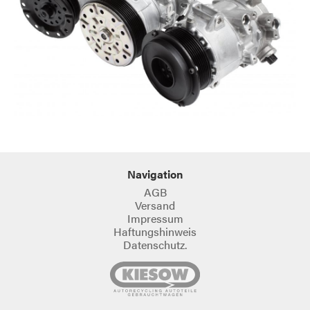
Navigation
AGB
Versand
Impressum
Haftungshinweis
Datenschutz.