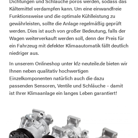
Dichtungen und Schläuche porös werden, sodass das
Kältemittel verdampfen kann. Um eine einwandfreie
Funktionsweise und die optimale Kühlleistung zu
gewährleisten, sollte die Anlage regelmäßig geprüft
werden. Dies ist auch von großer Bedeutung, falls der
Wagen weiterverkauft werden soll, denn der Preis für
ein Fahrzeug mit defekter Klimaautomatik fällt deutlich
niedriger aus.
In unserem Onlineshop unter kfz-neuteile.de bieten wir
Ihnen neben qualitativ hochwertigen
Einzelkomponenten natürlich auch die dazu
passenden Sensoren, Ventile und Schläuche – damit
ist Ihrer Klimaanlage ein langes Leben garantiert!