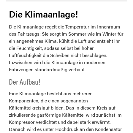
Die Klimaanlage!
Die Klimaanlage regelt die Temperatur im Innenraum
des Fahrzeugs: Sie sorgt im Sommer wie im Winter für
ein angenehmes Klima, kühlt die Luft und entzieht ihr
die Feuchtigkeit, sodass selbst bei hoher
Luftfeuchtigkeit die Scheiben nicht beschlagen.
Inzwischen wird die Klimaanlage in modernen
Fahrzeugen standardmäßig verbaut.
Der Aufbau!
Eine Klimaanlage besteht aus mehreren
Komponenten, die einen sogenannten
Kältemittelkreislauf bilden. Das in diesem Kreislauf
zirkulierende gasförmige Kältemittel wird zunächst im
Kompressor verdichtet und dabei stark erwärmt.
Danach wird es unter Hochdruck an den Kondensator