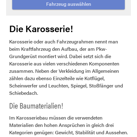
Fahrzeug auswählen
Die Karosserie!
Karosserie oder auch Fahrzeugrahmen nennt man
beim Kraftfahrzeug den Aufbau, der am Pkw-
Grundgerüst montiert wird. Dabei setzt sich die
Karosserie aus vielen verschiedenen Komponenten
zusammen. Neben der Verkleidung im Allgemeinen
zählen dazu ebenso Einzelteile wie Kotflügel,
Scheinwerfer und Leuchten, Spiegel, Stoßfänger und
Schiebedach.
Die Baumaterialien!
Im Karosseriebau müssen die verwendeten
Materialien den hohen Ansprüchen in gleich drei
Kategorien genügen: Gewicht, Stabilität und Aussehen.