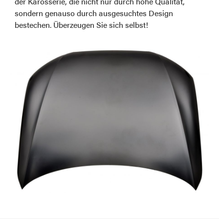
der Karosserie, die nicht nur durch hohe Qualität,
sondern genauso durch ausgesuchtes Design
bestechen. Überzeugen Sie sich selbst!