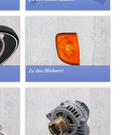
Zu den Blinkern!