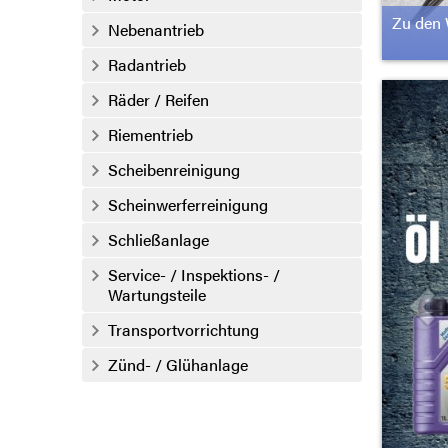
Zu den 
Nebenantrieb
Radantrieb
Räder / Reifen
Riementrieb
Scheibenreinigung
Scheinwerferreinigung
Schließanlage
Service- / Inspektions- /
Wartungsteile
Transportvorrichtung
Zünd- / Glühanlage