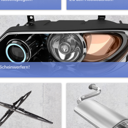
Scheinwerfern!