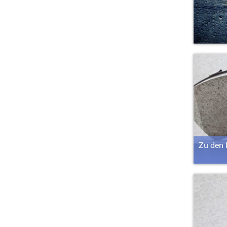
Zu den