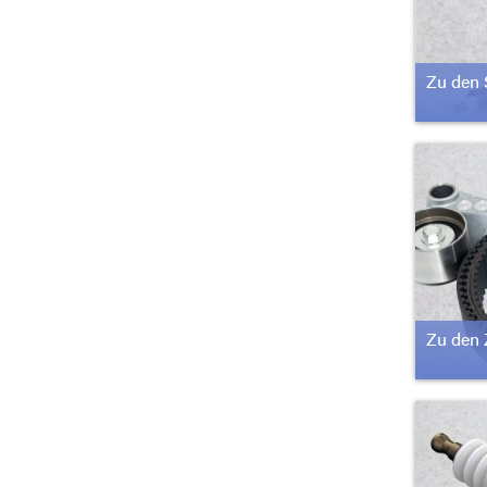
Zu den 
Zu den 