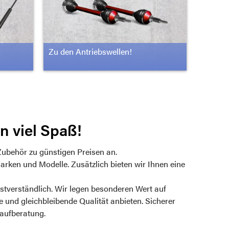
Zu den Antriebswellen!
n viel Spaß!
Zubehör zu günstigen Preisen an.
rken und Modelle. Zusätzlich bieten wir Ihnen eine
bstverständlich. Wir legen besonderen Wert auf
se und gleichbleibende Qualität anbieten. Sicherer
Kaufberatung.