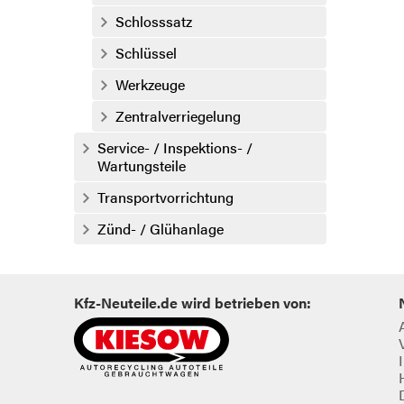
Schlosssatz
Schlüssel
Werkzeuge
Zentralverriegelung
Service- / Inspektions- /
Wartungsteile
Transportvorrichtung
Zünd- / Glühanlage
Kfz-Neuteile.de wird betrieben von: