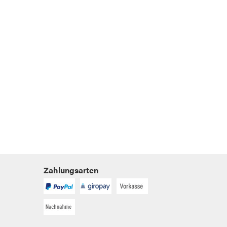
Zahlungsarten