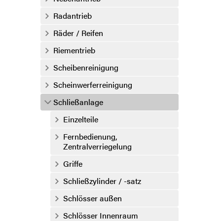
Radantrieb
Räder / Reifen
Riementrieb
Scheibenreinigung
Scheinwerferreinigung
Schließanlage
Einzelteile
Fernbedienung,
Zentralverriegelung
Griffe
Schließzylinder / -satz
Schlösser außen
Schlösser Innenraum