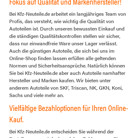
Fokus auf Qualität und Markenhersteller!
Bei Kfz-Neuteile.de arbeitet ein langjähriges Team von
Profis, das versteht, wie wichtig die Qualität von
Autoteilen ist. Durch unseren bewussten Einkauf und
die ständigen Qualitätskontrollen stellen wir sicher,
dass nur einwandfreie Ware unser Lager verlässt.
Auch die günstigen Autoteile, die sich bei uns im
Online-Shop finden lassen erfüllen alle geltenden
Normen und Sicherheitsansprüche. Natürlich können
Sie bei Kfz-Neuteile.de aber auch Autoteile namhafter
Hersteller und Marken kaufen. Wir bieten unter
anderem Autoteile von SKF, Triscan, NK, GKN, Koni,
Sachs und viele mehr an.
Vielfältige Bezahloptionen für Ihren Online-
Kauf.
Bei Kfz-Neuteile.de entscheiden Sie während der