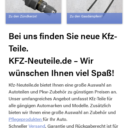
Zu den Zündkerze!
Zu den Gasdämpfern!
Bei uns finden Sie neue Kfz-
Teile.
KFZ-Neuteile.de – Wir
wünschen Ihnen viel Spaß!
Kfz-Neuteile.de bietet Ihnen eine große Auswahl an
Autoteilen und Pkw-Zubehör zu günstigen Preisen an.
Unser umfangreiches Angebot umfasst Kfz-Teile für
alle gängigen Automarken und Modelle. Zusätzlich
bieten wir Ihnen eine große Auswahl an Zubehör und
Pflegeprodukten
für Ihr Auto.
Schneller
Versand
, Garantie und Rückgaberecht ist für