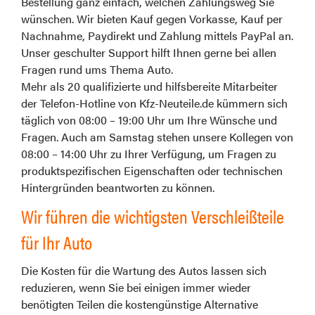
Bestellung ganz einfach, welchen Zahlungsweg Sie
wünschen. Wir bieten Kauf gegen Vorkasse, Kauf per
Nachnahme, Paydirekt und Zahlung mittels PayPal an.
Unser geschulter Support hilft Ihnen gerne bei allen
Fragen rund ums Thema Auto.
Mehr als 20 qualifizierte und hilfsbereite Mitarbeiter
der Telefon-Hotline von Kfz-Neuteile.de kümmern sich
täglich von 08:00 – 19:00 Uhr um Ihre Wünsche und
Fragen. Auch am Samstag stehen unsere Kollegen von
08:00 – 14:00 Uhr zu Ihrer Verfügung, um Fragen zu
produktspezifischen Eigenschaften oder technischen
Hintergründen beantworten zu können.
Wir führen die wichtigsten Verschleißteile
für Ihr Auto
Die Kosten für die Wartung des Autos lassen sich
reduzieren, wenn Sie bei einigen immer wieder
benötigten Teilen die kostengünstige Alternative