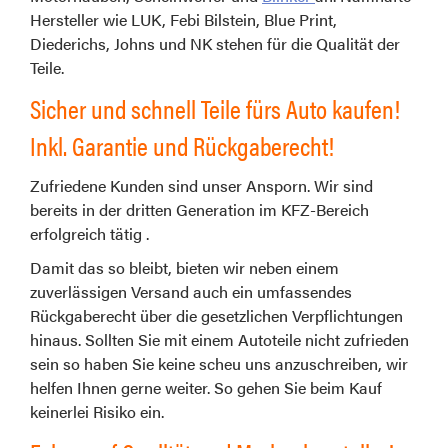
Hersteller wie LUK, Febi Bilstein, Blue Print,
Diederichs, Johns und NK stehen für die Qualität der
Teile.
Sicher und schnell Teile fürs Auto kaufen!
Inkl. Garantie und Rückgaberecht!
Zufriedene Kunden sind unser Ansporn. Wir sind
bereits in der dritten Generation im KFZ-Bereich
erfolgreich tätig .
Damit das so bleibt, bieten wir neben einem
zuverlässigen Versand auch ein umfassendes
Rückgaberecht über die gesetzlichen Verpflichtungen
hinaus. Sollten Sie mit einem Autoteile nicht zufrieden
sein so haben Sie keine scheu uns anzuschreiben, wir
helfen Ihnen gerne weiter. So gehen Sie beim Kauf
keinerlei Risiko ein.