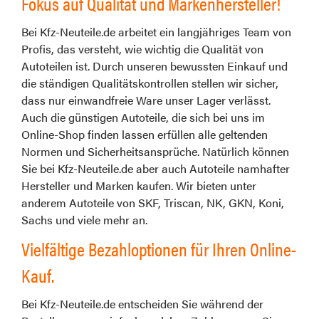
Fokus auf Qualität und Markenhersteller!
Bei Kfz-Neuteile.de arbeitet ein langjähriges Team von
Profis, das versteht, wie wichtig die Qualität von
Autoteilen ist. Durch unseren bewussten Einkauf und
die ständigen Qualitätskontrollen stellen wir sicher,
dass nur einwandfreie Ware unser Lager verlässt.
Auch die günstigen Autoteile, die sich bei uns im
Online-Shop finden lassen erfüllen alle geltenden
Normen und Sicherheitsansprüche. Natürlich können
Sie bei Kfz-Neuteile.de aber auch Autoteile namhafter
Hersteller und Marken kaufen. Wir bieten unter
anderem Autoteile von SKF, Triscan, NK, GKN, Koni,
Sachs und viele mehr an.
Vielfältige Bezahloptionen für Ihren Online-
Kauf.
Bei Kfz-Neuteile.de entscheiden Sie während der