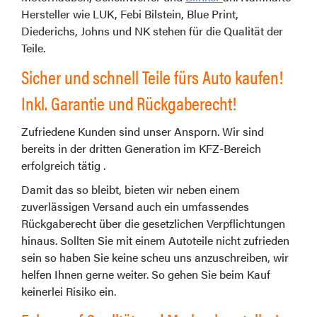
Hersteller wie LUK, Febi Bilstein, Blue Print,
Diederichs, Johns und NK stehen für die Qualität der
Teile.
Sicher und schnell Teile fürs Auto kaufen!
Inkl. Garantie und Rückgaberecht!
Zufriedene Kunden sind unser Ansporn. Wir sind
bereits in der dritten Generation im KFZ-Bereich
erfolgreich tätig .
Damit das so bleibt, bieten wir neben einem
zuverlässigen Versand auch ein umfassendes
Rückgaberecht über die gesetzlichen Verpflichtungen
hinaus. Sollten Sie mit einem Autoteile nicht zufrieden
sein so haben Sie keine scheu uns anzuschreiben, wir
helfen Ihnen gerne weiter. So gehen Sie beim Kauf
keinerlei Risiko ein.