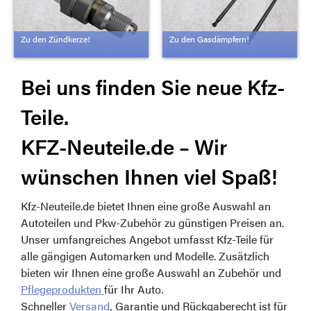
Zu den Zündkerze!
Zu den Gasdämpfern!
Bei uns finden Sie neue Kfz-
Teile.
KFZ-Neuteile.de – Wir
wünschen Ihnen viel Spaß!
Kfz-Neuteile.de bietet Ihnen eine große Auswahl an
Autoteilen und Pkw-Zubehör zu günstigen Preisen an.
Unser umfangreiches Angebot umfasst Kfz-Teile für
alle gängigen Automarken und Modelle. Zusätzlich
bieten wir Ihnen eine große Auswahl an Zubehör und
Pflegeprodukten
für Ihr Auto.
Schneller
Versand
, Garantie und Rückgaberecht ist für