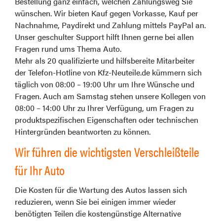
Bestellung ganz einfach, welchen Zahlungsweg Sie
wünschen. Wir bieten Kauf gegen Vorkasse, Kauf per
Nachnahme, Paydirekt und Zahlung mittels PayPal an.
Unser geschulter Support hilft Ihnen gerne bei allen
Fragen rund ums Thema Auto.
Mehr als 20 qualifizierte und hilfsbereite Mitarbeiter
der Telefon-Hotline von Kfz-Neuteile.de kümmern sich
täglich von 08:00 – 19:00 Uhr um Ihre Wünsche und
Fragen. Auch am Samstag stehen unsere Kollegen von
08:00 – 14:00 Uhr zu Ihrer Verfügung, um Fragen zu
produktspezifischen Eigenschaften oder technischen
Hintergründen beantworten zu können.
Wir führen die wichtigsten Verschleißteile
für Ihr Auto
Die Kosten für die Wartung des Autos lassen sich
reduzieren, wenn Sie bei einigen immer wieder
benötigten Teilen die kostengünstige Alternative