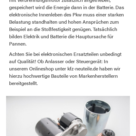
gespeichert wird die Energie dann in der Batterie. Das
elektronische Innenleben des Pkw muss einer starken
Belastung standhalten und hohen Ansprüchen zum
Beispiel an die Stoßfestigkeit genügen. Tatsächlich
bilden Elektrik und Batterie die Hauptursache für
Pannen.
Achten Sie bei elektronischen Ersatzteilen unbedingt
auf Qualität! Ob Anlasser oder Steuergerät: In
unserem Onlineshop unter kfz-neuteile.de haben wir
hierzu hochwertige Bauteile von Markenherstellern
bereitgestellt.