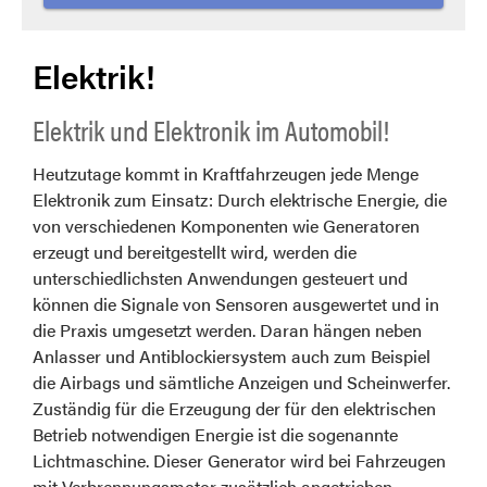
Elektrik!
Elektrik und Elektronik im Automobil!
Heutzutage kommt in Kraftfahrzeugen jede Menge
Elektronik zum Einsatz: Durch elektrische Energie, die
von verschiedenen Komponenten wie Generatoren
erzeugt und bereitgestellt wird, werden die
unterschiedlichsten Anwendungen gesteuert und
können die Signale von Sensoren ausgewertet und in
die Praxis umgesetzt werden. Daran hängen neben
Anlasser und Antiblockiersystem auch zum Beispiel
die Airbags und sämtliche Anzeigen und Scheinwerfer.
Zuständig für die Erzeugung der für den elektrischen
Betrieb notwendigen Energie ist die sogenannte
Lichtmaschine. Dieser Generator wird bei Fahrzeugen
mit Verbrennungsmotor zusätzlich angetrieben,