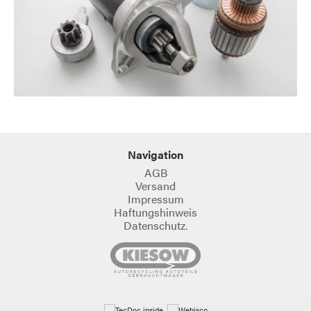
Navigation
AGB
Versand
Impressum
Haftungshinweis
Datenschutz.