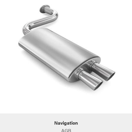
Navigation
AGB