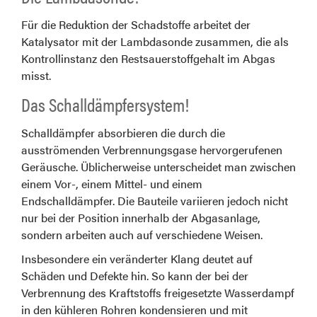
Für die Reduktion der Schadstoffe arbeitet der
Katalysator mit der Lambdasonde zusammen, die als
Kontrollinstanz den Restsauerstoffgehalt im Abgas
misst.
Das Schalldämpfersystem!
Schalldämpfer absorbieren die durch die
ausströmenden Verbrennungsgase hervorgerufenen
Geräusche. Üblicherweise unterscheidet man zwischen
einem Vor-, einem Mittel- und einem
Endschalldämpfer. Die Bauteile variieren jedoch nicht
nur bei der Position innerhalb der Abgasanlage,
sondern arbeiten auch auf verschiedene Weisen.
Insbesondere ein veränderter Klang deutet auf
Schäden und Defekte hin. So kann der bei der
Verbrennung des Kraftstoffs freigesetzte Wasserdampf
in den kühleren Rohren kondensieren und mit