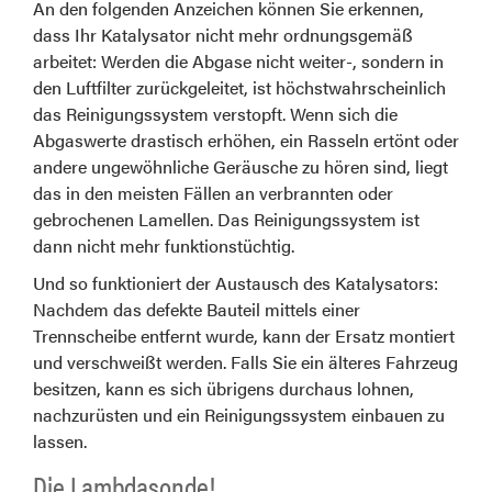
An den folgenden Anzeichen können Sie erkennen,
dass Ihr Katalysator nicht mehr ordnungsgemäß
arbeitet: Werden die Abgase nicht weiter-, sondern in
den Luftfilter zurückgeleitet, ist höchstwahrscheinlich
das Reinigungssystem verstopft. Wenn sich die
Abgaswerte drastisch erhöhen, ein Rasseln ertönt oder
andere ungewöhnliche Geräusche zu hören sind, liegt
das in den meisten Fällen an verbrannten oder
gebrochenen Lamellen. Das Reinigungssystem ist
dann nicht mehr funktionstüchtig.
Und so funktioniert der Austausch des Katalysators:
Nachdem das defekte Bauteil mittels einer
Trennscheibe entfernt wurde, kann der Ersatz montiert
und verschweißt werden. Falls Sie ein älteres Fahrzeug
besitzen, kann es sich übrigens durchaus lohnen,
nachzurüsten und ein Reinigungssystem einbauen zu
lassen.
Die Lambdasonde!