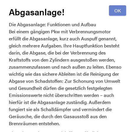
Abgasanlage!
Die Abgasanlage: Funktionen und Aufbau
Bei einem gängigen Pkw mit Verbrennungsmotor
erfüllt die Abgasanlage, kurz auch Auspuff genannt,
gleich mehrere Aufgaben. Ihre Hauptfunktion besteht
darin, die Abgase, die bei der Verbrennung des
Kraftstoffs von den Zylindern ausgestoßen werden,
zusammenzufassen und nach außen zu leiten. Ebenso
wichtig wie das sichere Ableiten ist die Reinigung der
Abgase von Schadstoffen: Zur Schonung von Umwelt
und Gesundheit dürfen die gesetzlich festgelegten
Emissionswerte nicht überschritten werden – auch
hierfür ist die Abgasanlage zuständig. Außerdem
fungiert sie als Schalldämpfer und vermindert die
Geräusche, die durch den Gasausstoß aus den
Brennräumen entstehen.