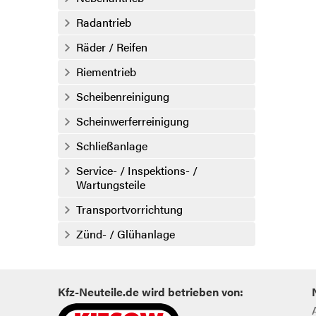
Radantrieb
Räder / Reifen
Riementrieb
Scheibenreinigung
Scheinwerferreinigung
Schließanlage
Service- / Inspektions- /
Wartungsteile
Transportvorrichtung
Zünd- / Glühanlage
Kfz-Neuteile.de wird betrieben von: