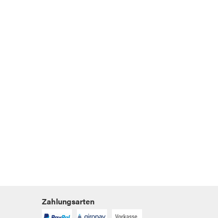
Zahlungsarten