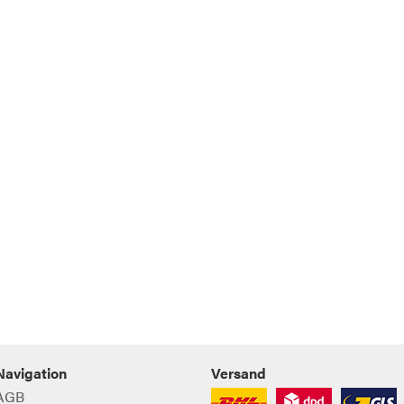
Navigation
Versand
AGB