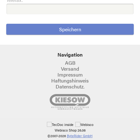
Navigation
AGB
Versand
Impressum
Haftungshinweis
Datenschutz.
Webisco Shop 26.06
©2007-2026
ByteRider GmbH