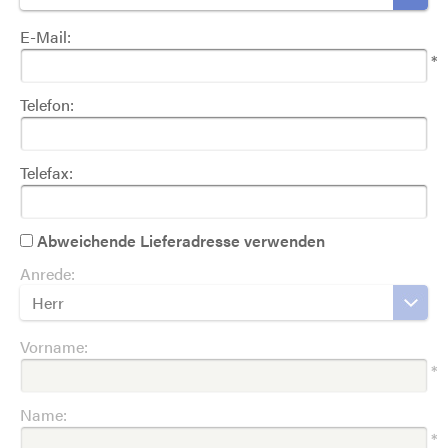
E-Mail:
*
Telefon:
Telefax:
Abweichende Lieferadresse verwenden
Anrede:
Herr
Vorname:
*
Name:
*