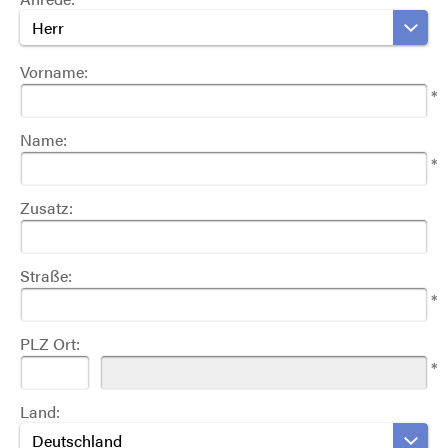
Herr
Vorname:
*
Name:
*
Zusatz:
Straße:
*
PLZ Ort:
*
Land:
Deutschland