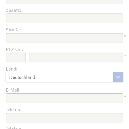
Zusatz:
Straße:
*
PLZ Ort:
*
Land:
Deutschland
E-Mail:
*
Telefon:
Telefax: