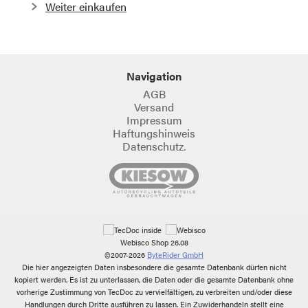
Weiter einkaufen
Navigation
AGB
Versand
Impressum
Haftungshinweis
Datenschutz.
Webisco Shop 26.08
©2007-2026
ByteRider GmbH
Die hier angezeigten Daten insbesondere die gesamte Datenbank dürfen nicht
kopiert werden. Es ist zu unterlassen, die Daten oder die gesamte Datenbank ohne
vorherige Zustimmung von TecDoc zu vervielfältigen, zu verbreiten und/oder diese
Handlungen durch Dritte ausführen zu lassen. Ein Zuwiderhandeln stellt eine