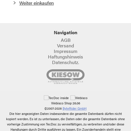
Weiter einkaufen
Navigation
AGB
Versand
Impressum
Haftungshinweis
Datenschutz.
Webisco Shop 26.06
©2007-2026
ByteRider GmbH
Die hier angezeigten Daten insbesondere die gesamte Datenbank dürfen nicht
kopiert werden. Es ist zu unterlassen, die Daten oder die gesamte Datenbank ohne
vorherige Zustimmung von TecDoc zu vervielfältigen, zu verbreiten und/oder diese
Handlungen durch Dritte ausführen zu lassen. Ein Zuwiderhandeln stellt eine