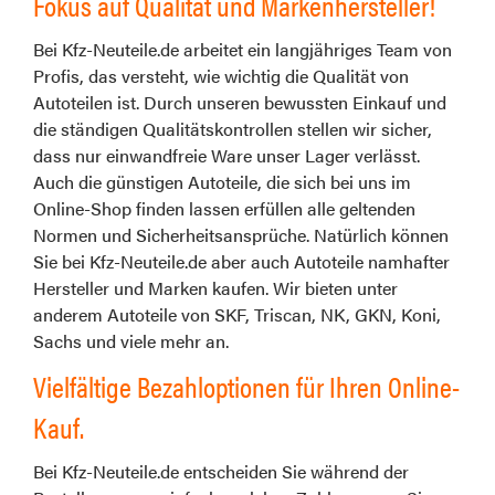
Fokus auf Qualität und Markenhersteller!
Bei Kfz-Neuteile.de arbeitet ein langjähriges Team von
Profis, das versteht, wie wichtig die Qualität von
Autoteilen ist. Durch unseren bewussten Einkauf und
die ständigen Qualitätskontrollen stellen wir sicher,
dass nur einwandfreie Ware unser Lager verlässt.
Auch die günstigen Autoteile, die sich bei uns im
Online-Shop finden lassen erfüllen alle geltenden
Normen und Sicherheitsansprüche. Natürlich können
Sie bei Kfz-Neuteile.de aber auch Autoteile namhafter
Hersteller und Marken kaufen. Wir bieten unter
anderem Autoteile von SKF, Triscan, NK, GKN, Koni,
Sachs und viele mehr an.
Vielfältige Bezahloptionen für Ihren Online-
Kauf.
Bei Kfz-Neuteile.de entscheiden Sie während der