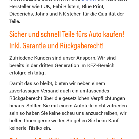
Hersteller wie LUK, Febi Bilstein, Blue Print,
Diederichs, Johns und NK stehen für die Qualität der
Teile.
Sicher und schnell Teile fürs Auto kaufen!
Inkl. Garantie und Rückgaberecht!
Zufriedene Kunden sind unser Ansporn. Wir sind
bereits in der dritten Generation im KFZ-Bereich
erfolgreich tätig .
Damit das so bleibt, bieten wir neben einem
zuverlässigen Versand auch ein umfassendes
Rückgaberecht über die gesetzlichen Verpflichtungen
hinaus. Sollten Sie mit einem Autoteile nicht zufrieden
sein so haben Sie keine scheu uns anzuschreiben, wir
helfen Ihnen gerne weiter. So gehen Sie beim Kauf
keinerlei Risiko ein.