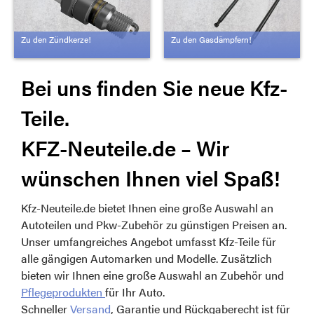
Zu den Zündkerze!
Zu den Gasdämpfern!
Bei uns finden Sie neue Kfz-
Teile.
KFZ-Neuteile.de – Wir
wünschen Ihnen viel Spaß!
Kfz-Neuteile.de bietet Ihnen eine große Auswahl an
Autoteilen und Pkw-Zubehör zu günstigen Preisen an.
Unser umfangreiches Angebot umfasst Kfz-Teile für
alle gängigen Automarken und Modelle. Zusätzlich
bieten wir Ihnen eine große Auswahl an Zubehör und
Pflegeprodukten
für Ihr Auto.
Schneller
Versand
, Garantie und Rückgaberecht ist für