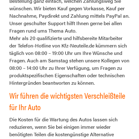
Bestellung ganz einfach, welchen Zahlungsweg Sie
wünschen. Wir bieten Kauf gegen Vorkasse, Kauf per
Nachnahme, Paydirekt und Zahlung mittels PayPal an.
Unser geschulter Support hilft Ihnen gerne bei allen
Fragen rund ums Thema Auto.
Mehr als 20 qualifizierte und hilfsbereite Mitarbeiter
der Telefon-Hotline von Kfz-Neuteile.de kümmern sich
täglich von 08:00 – 19:00 Uhr um Ihre Wünsche und
Fragen. Auch am Samstag stehen unsere Kollegen von
08:00 – 14:00 Uhr zu Ihrer Verfügung, um Fragen zu
produktspezifischen Eigenschaften oder technischen
Hintergründen beantworten zu können.
Wir führen die wichtigsten Verschleißteile
für Ihr Auto
Die Kosten für die Wartung des Autos lassen sich
reduzieren, wenn Sie bei einigen immer wieder
benötigten Teilen die kostengünstige Alternative