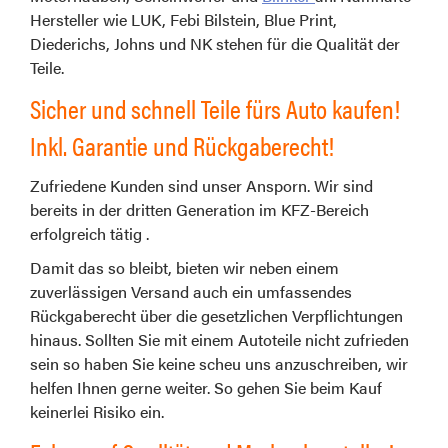
Hersteller wie LUK, Febi Bilstein, Blue Print,
Diederichs, Johns und NK stehen für die Qualität der
Teile.
Sicher und schnell Teile fürs Auto kaufen!
Inkl. Garantie und Rückgaberecht!
Zufriedene Kunden sind unser Ansporn. Wir sind
bereits in der dritten Generation im KFZ-Bereich
erfolgreich tätig .
Damit das so bleibt, bieten wir neben einem
zuverlässigen Versand auch ein umfassendes
Rückgaberecht über die gesetzlichen Verpflichtungen
hinaus. Sollten Sie mit einem Autoteile nicht zufrieden
sein so haben Sie keine scheu uns anzuschreiben, wir
helfen Ihnen gerne weiter. So gehen Sie beim Kauf
keinerlei Risiko ein.