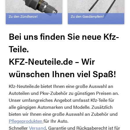
Zu den Zündkerze!
Zu den Gasdämpfern!
Bei uns finden Sie neue Kfz-
Teile.
KFZ-Neuteile.de – Wir
wünschen Ihnen viel Spaß!
Kfz-Neuteile.de bietet Ihnen eine große Auswahl an
Autoteilen und Pkw-Zubehör zu günstigen Preisen an.
Unser umfangreiches Angebot umfasst Kfz-Teile für
alle gängigen Automarken und Modelle. Zusätzlich
bieten wir Ihnen eine große Auswahl an Zubehör und
Pflegeprodukten
für Ihr Auto.
Schneller
Versand
, Garantie und Rückgaberecht ist für