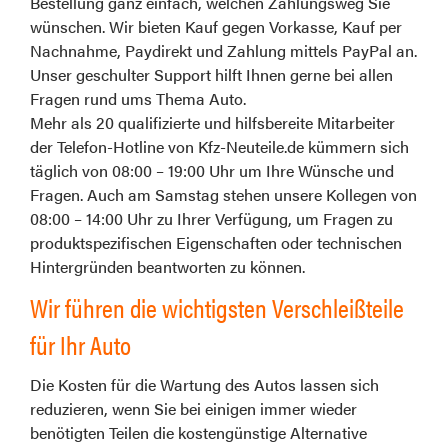
Bestellung ganz einfach, welchen Zahlungsweg Sie
wünschen. Wir bieten Kauf gegen Vorkasse, Kauf per
Nachnahme, Paydirekt und Zahlung mittels PayPal an.
Unser geschulter Support hilft Ihnen gerne bei allen
Fragen rund ums Thema Auto.
Mehr als 20 qualifizierte und hilfsbereite Mitarbeiter
der Telefon-Hotline von Kfz-Neuteile.de kümmern sich
täglich von 08:00 – 19:00 Uhr um Ihre Wünsche und
Fragen. Auch am Samstag stehen unsere Kollegen von
08:00 – 14:00 Uhr zu Ihrer Verfügung, um Fragen zu
produktspezifischen Eigenschaften oder technischen
Hintergründen beantworten zu können.
Wir führen die wichtigsten Verschleißteile
für Ihr Auto
Die Kosten für die Wartung des Autos lassen sich
reduzieren, wenn Sie bei einigen immer wieder
benötigten Teilen die kostengünstige Alternative