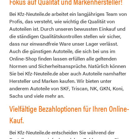
Fokus auf Qualität und Markenhersteller!
Bei Kfz-Neuteile.de arbeitet ein langjähriges Team von
Profis, das versteht, wie wichtig die Qualität von
Autoteilen ist. Durch unseren bewussten Einkauf und
die ständigen Qualitätskontrollen stellen wir sicher,
dass nur einwandfreie Ware unser Lager verlässt.
Auch die günstigen Autoteile, die sich bei uns im
Online-Shop finden lassen erfüllen alle geltenden
Normen und Sicherheitsansprüche. Natürlich können
Sie bei Kfz-Neuteile.de aber auch Autoteile namhafter
Hersteller und Marken kaufen. Wir bieten unter
anderem Autoteile von SKF, Triscan, NK, GKN, Koni,
Sachs und viele mehr an.
Vielfältige Bezahloptionen für Ihren Online-
Kauf.
Bei Kfz-Neuteile.de entscheiden Sie während der