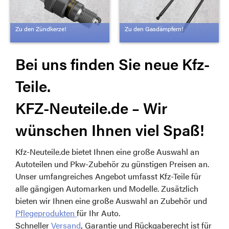
Zu den Zündkerze!
Zu den Gasdämpfern!
Bei uns finden Sie neue Kfz-
Teile.
KFZ-Neuteile.de – Wir
wünschen Ihnen viel Spaß!
Kfz-Neuteile.de bietet Ihnen eine große Auswahl an
Autoteilen und Pkw-Zubehör zu günstigen Preisen an.
Unser umfangreiches Angebot umfasst Kfz-Teile für
alle gängigen Automarken und Modelle. Zusätzlich
bieten wir Ihnen eine große Auswahl an Zubehör und
Pflegeprodukten
für Ihr Auto.
Schneller
Versand
, Garantie und Rückgaberecht ist für