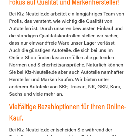
Fokus auf Qualität und Markenhersteller!
Bei Kfz-Neuteile.de arbeitet ein langjähriges Team von
Profis, das versteht, wie wichtig die Qualität von
Autoteilen ist. Durch unseren bewussten Einkauf und
die ständigen Qualitätskontrollen stellen wir sicher,
dass nur einwandfreie Ware unser Lager verlässt.
Auch die günstigen Autoteile, die sich bei uns im
Online-Shop finden lassen erfüllen alle geltenden
Normen und Sicherheitsansprüche. Natürlich können
Sie bei Kfz-Neuteile.de aber auch Autoteile namhafter
Hersteller und Marken kaufen. Wir bieten unter
anderem Autoteile von SKF, Triscan, NK, GKN, Koni,
Sachs und viele mehr an.
Vielfältige Bezahloptionen für Ihren Online-
Kauf.
Bei Kfz-Neuteile.de entscheiden Sie während der