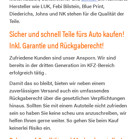
Hersteller wie LUK, Febi Bilstein, Blue Print,
Diederichs, Johns und NK stehen für die Qualität der
Teile.
Sicher und schnell Teile fürs Auto kaufen!
Inkl. Garantie und Rückgaberecht!
Zufriedene Kunden sind unser Ansporn. Wir sind
bereits in der dritten Generation im KFZ-Bereich
erfolgreich tätig .
Damit das so bleibt, bieten wir neben einem
zuverlässigen Versand auch ein umfassendes
Rückgaberecht über die gesetzlichen Verpflichtungen
hinaus. Sollten Sie mit einem Autoteile nicht zufrieden
sein so haben Sie keine scheu uns anzuschreiben, wir
helfen Ihnen gerne weiter. So gehen Sie beim Kauf
keinerlei Risiko ein.