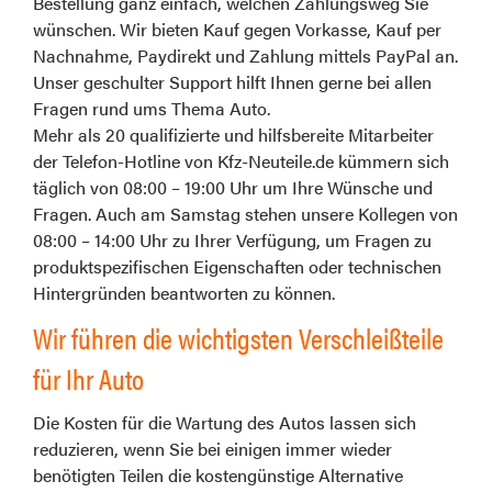
Bestellung ganz einfach, welchen Zahlungsweg Sie
wünschen. Wir bieten Kauf gegen Vorkasse, Kauf per
Nachnahme, Paydirekt und Zahlung mittels PayPal an.
Unser geschulter Support hilft Ihnen gerne bei allen
Fragen rund ums Thema Auto.
Mehr als 20 qualifizierte und hilfsbereite Mitarbeiter
der Telefon-Hotline von Kfz-Neuteile.de kümmern sich
täglich von 08:00 – 19:00 Uhr um Ihre Wünsche und
Fragen. Auch am Samstag stehen unsere Kollegen von
08:00 – 14:00 Uhr zu Ihrer Verfügung, um Fragen zu
produktspezifischen Eigenschaften oder technischen
Hintergründen beantworten zu können.
Wir führen die wichtigsten Verschleißteile
für Ihr Auto
Die Kosten für die Wartung des Autos lassen sich
reduzieren, wenn Sie bei einigen immer wieder
benötigten Teilen die kostengünstige Alternative