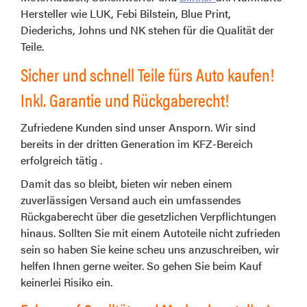
Hersteller wie LUK, Febi Bilstein, Blue Print,
Diederichs, Johns und NK stehen für die Qualität der
Teile.
Sicher und schnell Teile fürs Auto kaufen!
Inkl. Garantie und Rückgaberecht!
Zufriedene Kunden sind unser Ansporn. Wir sind
bereits in der dritten Generation im KFZ-Bereich
erfolgreich tätig .
Damit das so bleibt, bieten wir neben einem
zuverlässigen Versand auch ein umfassendes
Rückgaberecht über die gesetzlichen Verpflichtungen
hinaus. Sollten Sie mit einem Autoteile nicht zufrieden
sein so haben Sie keine scheu uns anzuschreiben, wir
helfen Ihnen gerne weiter. So gehen Sie beim Kauf
keinerlei Risiko ein.