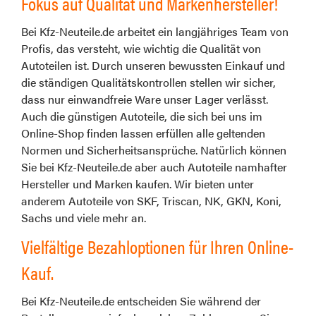
Fokus auf Qualität und Markenhersteller!
Bei Kfz-Neuteile.de arbeitet ein langjähriges Team von
Profis, das versteht, wie wichtig die Qualität von
Autoteilen ist. Durch unseren bewussten Einkauf und
die ständigen Qualitätskontrollen stellen wir sicher,
dass nur einwandfreie Ware unser Lager verlässt.
Auch die günstigen Autoteile, die sich bei uns im
Online-Shop finden lassen erfüllen alle geltenden
Normen und Sicherheitsansprüche. Natürlich können
Sie bei Kfz-Neuteile.de aber auch Autoteile namhafter
Hersteller und Marken kaufen. Wir bieten unter
anderem Autoteile von SKF, Triscan, NK, GKN, Koni,
Sachs und viele mehr an.
Vielfältige Bezahloptionen für Ihren Online-
Kauf.
Bei Kfz-Neuteile.de entscheiden Sie während der