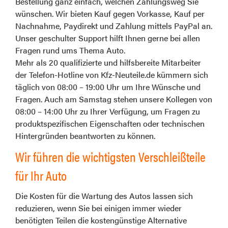
Bestellung ganz einfach, welchen Zahlungsweg Sie
wünschen. Wir bieten Kauf gegen Vorkasse, Kauf per
Nachnahme, Paydirekt und Zahlung mittels PayPal an.
Unser geschulter Support hilft Ihnen gerne bei allen
Fragen rund ums Thema Auto.
Mehr als 20 qualifizierte und hilfsbereite Mitarbeiter
der Telefon-Hotline von Kfz-Neuteile.de kümmern sich
täglich von 08:00 – 19:00 Uhr um Ihre Wünsche und
Fragen. Auch am Samstag stehen unsere Kollegen von
08:00 – 14:00 Uhr zu Ihrer Verfügung, um Fragen zu
produktspezifischen Eigenschaften oder technischen
Hintergründen beantworten zu können.
Wir führen die wichtigsten Verschleißteile
für Ihr Auto
Die Kosten für die Wartung des Autos lassen sich
reduzieren, wenn Sie bei einigen immer wieder
benötigten Teilen die kostengünstige Alternative