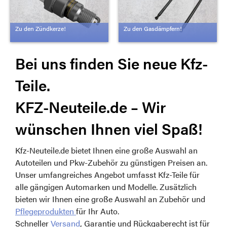
Zu den Zündkerze!
Zu den Gasdämpfern!
Bei uns finden Sie neue Kfz-
Teile.
KFZ-Neuteile.de – Wir
wünschen Ihnen viel Spaß!
Kfz-Neuteile.de bietet Ihnen eine große Auswahl an
Autoteilen und Pkw-Zubehör zu günstigen Preisen an.
Unser umfangreiches Angebot umfasst Kfz-Teile für
alle gängigen Automarken und Modelle. Zusätzlich
bieten wir Ihnen eine große Auswahl an Zubehör und
Pflegeprodukten
für Ihr Auto.
Schneller
Versand
, Garantie und Rückgaberecht ist für