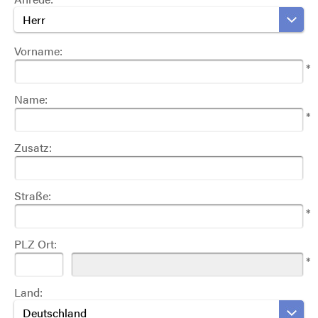
Herr
Vorname:
*
Name:
*
Zusatz:
Straße:
*
PLZ Ort:
*
Land:
Deutschland