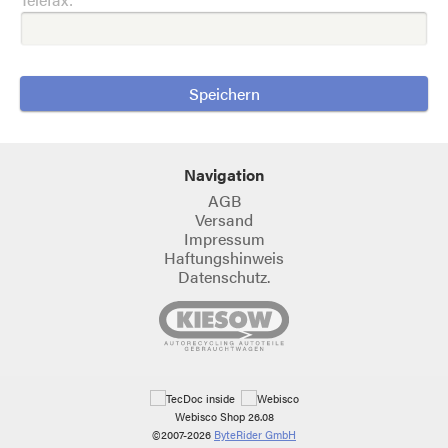
Navigation
AGB
Versand
Impressum
Haftungshinweis
Datenschutz.
Webisco Shop 26.08
©2007-2026
ByteRider GmbH