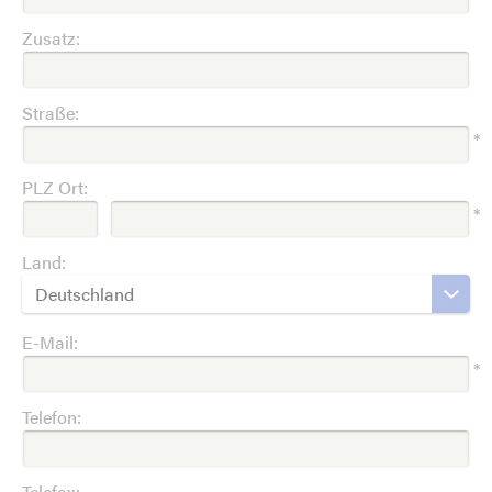
Zusatz:
Straße:
*
PLZ Ort:
*
Land:
Deutschland
E-Mail:
*
Telefon:
Telefax: