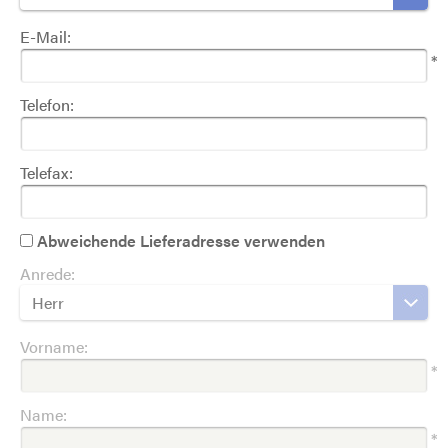
E-Mail:
*
Telefon:
Telefax:
Abweichende Lieferadresse verwenden
Anrede:
Herr
Vorname:
*
Name:
*