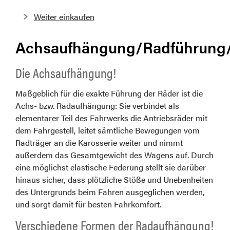
Weiter einkaufen
Achsaufhängung/Radführung
Die Achsaufhängung!
Maßgeblich für die exakte Führung der Räder ist die
Achs- bzw. Radaufhängung: Sie verbindet als
elementarer Teil des Fahrwerks die Antriebsräder mit
dem Fahrgestell, leitet sämtliche Bewegungen vom
Radträger an die Karosserie weiter und nimmt
außerdem das Gesamtgewicht des Wagens auf. Durch
eine möglichst elastische Federung stellt sie darüber
hinaus sicher, dass plötzliche Stöße und Unebenheiten
des Untergrunds beim Fahren ausgeglichen werden,
und sorgt damit für besten Fahrkomfort.
Verschiedene Formen der Radaufhängung!