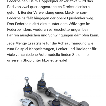
Federbeinen. Beim Doppelquerlenker etwa wird das
Rad von zwei quer angeordneten Dreieckslenkern
geführt. Bei der Verwendung eines MacPherson-
Federbeins fällt hingegen der obere Querlenker weg.
Das Federbein sitzt direkt unter dem Wälzlager im
Federbeindom, wodurch es Erschütterungen beim
Fahren ausgleichen und Schwingungen dämpfen kann.
Jede Menge Ersatzteile für die Achsaufhängung wie
zum Beispiel Koppelstangen, Lenker und Radlager für
viele verschiedene Automodelle finden Sie online in
unserem Shop unter kfz-neuteile.de!