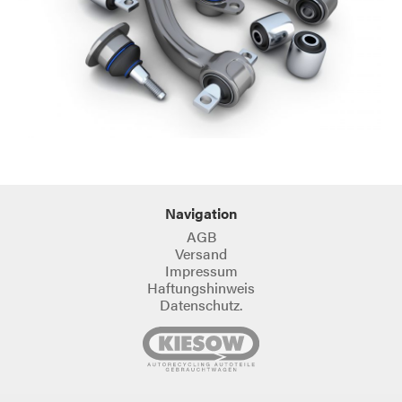
Navigation
AGB
Versand
Impressum
Haftungshinweis
Datenschutz.