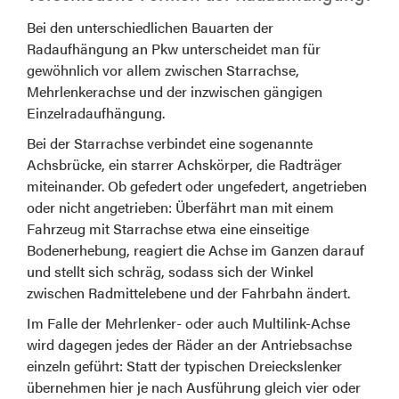
Bei den unterschiedlichen Bauarten der
Radaufhängung an Pkw unterscheidet man für
gewöhnlich vor allem zwischen Starrachse,
Mehrlenkerachse und der inzwischen gängigen
Einzelradaufhängung.
Bei der Starrachse verbindet eine sogenannte
Achsbrücke, ein starrer Achskörper, die Radträger
miteinander. Ob gefedert oder ungefedert, angetrieben
oder nicht angetrieben: Überfährt man mit einem
Fahrzeug mit Starrachse etwa eine einseitige
Bodenerhebung, reagiert die Achse im Ganzen darauf
und stellt sich schräg, sodass sich der Winkel
zwischen Radmittelebene und der Fahrbahn ändert.
Im Falle der Mehrlenker- oder auch Multilink-Achse
wird dagegen jedes der Räder an der Antriebsachse
einzeln geführt: Statt der typischen Dreieckslenker
übernehmen hier je nach Ausführung gleich vier oder