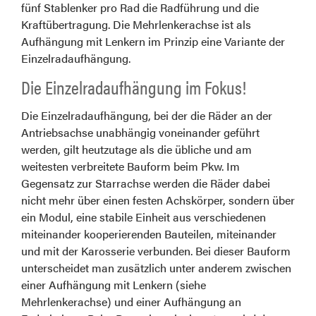
fünf Stablenker pro Rad die Radführung und die
Kraftübertragung. Die Mehrlenkerachse ist als
Aufhängung mit Lenkern im Prinzip eine Variante der
Einzelradaufhängung.
Die Einzelradaufhängung im Fokus!
Die Einzelradaufhängung, bei der die Räder an der
Antriebsachse unabhängig voneinander geführt
werden, gilt heutzutage als die übliche und am
weitesten verbreitete Bauform beim Pkw. Im
Gegensatz zur Starrachse werden die Räder dabei
nicht mehr über einen festen Achskörper, sondern über
ein Modul, eine stabile Einheit aus verschiedenen
miteinander kooperierenden Bauteilen, miteinander
und mit der Karosserie verbunden. Bei dieser Bauform
unterscheidet man zusätzlich unter anderem zwischen
einer Aufhängung mit Lenkern (siehe
Mehrlenkerachse) und einer Aufhängung an