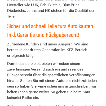
Hersteller wie LUK, Febi Bilstein, Blue Print,
Diederichs, Johns und NK stehen für die Qualität der
Teile.
Sicher und schnell Teile fürs Auto kaufen!
Inkl. Garantie und Rückgaberecht!
Zufriedene Kunden sind unser Ansporn. Wir sind
bereits in der dritten Generation im KFZ-Bereich
erfolgreich tätig .
Damit das so bleibt, bieten wir neben einem
zuverlässigen Versand auch ein umfassendes
Rückgaberecht über die gesetzlichen Verpflichtungen
hinaus. Sollten Sie mit einem Autoteile nicht zufrieden
sein so haben Sie keine scheu uns anzuschreiben, wir
helfen Ihnen gerne weiter. So gehen Sie beim Kauf
keinerlei Risiko ein.