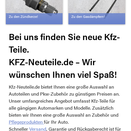
Zu den Zündkerze!
Zu den Gasdämpfern!
Bei uns finden Sie neue Kfz-
Teile.
KFZ-Neuteile.de – Wir
wünschen Ihnen viel Spaß!
Kfz-Neuteile.de bietet Ihnen eine große Auswahl an
Autoteilen und Pkw-Zubehör zu günstigen Preisen an.
Unser umfangreiches Angebot umfasst Kfz-Teile für
alle gängigen Automarken und Modelle. Zusätzlich
bieten wir Ihnen eine große Auswahl an Zubehör und
Pflegeprodukten
für Ihr Auto.
Schneller
Versand
, Garantie und Rückgaberecht ist für