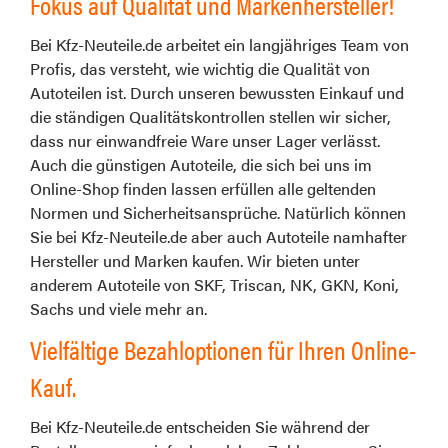
Fokus auf Qualität und Markenhersteller!
Bei Kfz-Neuteile.de arbeitet ein langjähriges Team von
Profis, das versteht, wie wichtig die Qualität von
Autoteilen ist. Durch unseren bewussten Einkauf und
die ständigen Qualitätskontrollen stellen wir sicher,
dass nur einwandfreie Ware unser Lager verlässt.
Auch die günstigen Autoteile, die sich bei uns im
Online-Shop finden lassen erfüllen alle geltenden
Normen und Sicherheitsansprüche. Natürlich können
Sie bei Kfz-Neuteile.de aber auch Autoteile namhafter
Hersteller und Marken kaufen. Wir bieten unter
anderem Autoteile von SKF, Triscan, NK, GKN, Koni,
Sachs und viele mehr an.
Vielfältige Bezahloptionen für Ihren Online-
Kauf.
Bei Kfz-Neuteile.de entscheiden Sie während der