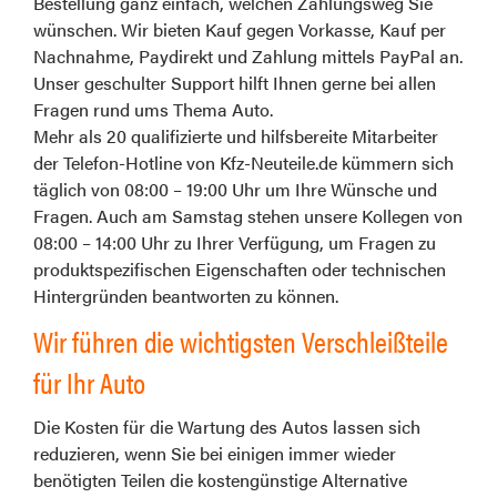
Bestellung ganz einfach, welchen Zahlungsweg Sie
wünschen. Wir bieten Kauf gegen Vorkasse, Kauf per
Nachnahme, Paydirekt und Zahlung mittels PayPal an.
Unser geschulter Support hilft Ihnen gerne bei allen
Fragen rund ums Thema Auto.
Mehr als 20 qualifizierte und hilfsbereite Mitarbeiter
der Telefon-Hotline von Kfz-Neuteile.de kümmern sich
täglich von 08:00 – 19:00 Uhr um Ihre Wünsche und
Fragen. Auch am Samstag stehen unsere Kollegen von
08:00 – 14:00 Uhr zu Ihrer Verfügung, um Fragen zu
produktspezifischen Eigenschaften oder technischen
Hintergründen beantworten zu können.
Wir führen die wichtigsten Verschleißteile
für Ihr Auto
Die Kosten für die Wartung des Autos lassen sich
reduzieren, wenn Sie bei einigen immer wieder
benötigten Teilen die kostengünstige Alternative