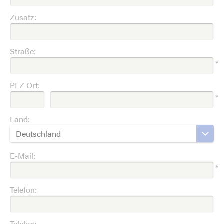
Zusatz:
Straße:
*
PLZ Ort:
*
Land:
Deutschland
E-Mail:
*
Telefon:
Telefax: