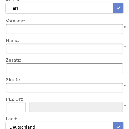
Herr
Vorname:
*
Name:
*
Zusatz:
Straße:
*
PLZ Ort:
*
Land:
Deutschland