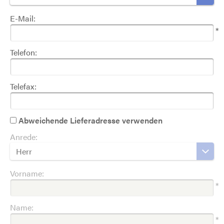
E-Mail:
*
Telefon:
Telefax:
Abweichende Lieferadresse verwenden
Anrede:
Herr
Vorname:
*
Name:
*