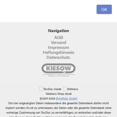
Navigation
AGB
Versand
Impressum
Haftungshinweis
Datenschutz.
Webisco Shop 26.08
©2007-2026
ByteRider GmbH
Die hier angezeigten Daten insbesondere die gesamte Datenbank dürfen nicht
kopiert werden. Es ist zu unterlassen, die Daten oder die gesamte Datenbank ohne
vorherige Zustimmung von TecDoc zu vervielfältigen, zu verbreiten und/oder diese